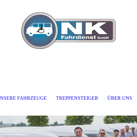
NSERE FAHRZEUGE
TREPPENSTEIGER
ÜBER UNS