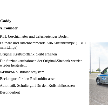
Caddy
Allrounder
KTL beschichteter und tieferliegender Boden
Faltbare und rutschhemmende Alu-Auffahrrampe (1.310
mm Länge)
Original Kraftstofftank bleibt erhalten
Die Sitzbankaufnahmen der Original-Sitzbank werden
wieder hergestellt
4-Punkt-Rollstuhlhaltesystem
Beckengurt für den Rollstuhlinsassen
Automatik-Schultergurt für den Rollstuhlinsassen
Besonderheit