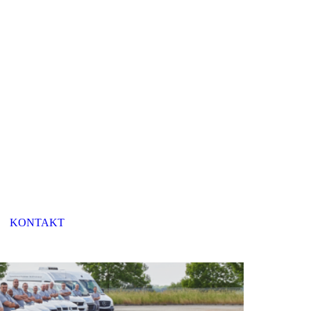
KONTAKT