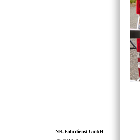
NK-Fahrdienst GmbH