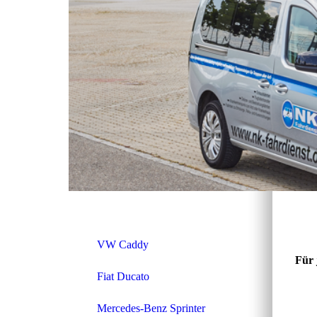
VW Caddy
Für 
Fiat Ducato
Mercedes-Benz Sprinter