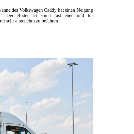
anne des Volkswagen Caddy hat einen Neigung
°. Der Boden ist somit fast eben und für
hrer sehr angenehm zu befahren.