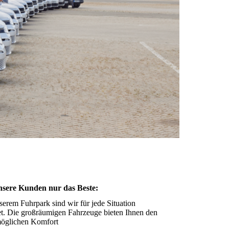
nsere Kunden nur das Beste:
serem Fuhrpark sind wir für jede Situation
et. Die großräumigen Fahrzeuge bieten Ihnen den
möglichen Komfort