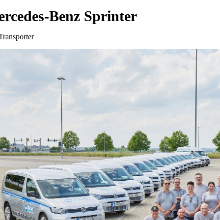
rcedes-Benz Sprinter
Transporter